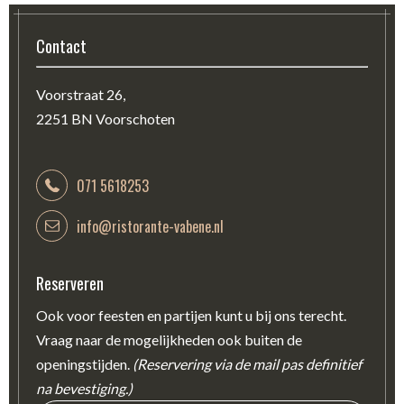
Contact
Voorstraat 26,
2251 BN Voorschoten
071 5618253
info@ristorante-vabene.nl
Reserveren
Ook voor feesten en partijen kunt u bij ons terecht.
Vraag naar de mogelijkheden ook buiten de
openingstijden.
(Reservering via de mail pas definitief
na bevestiging.)