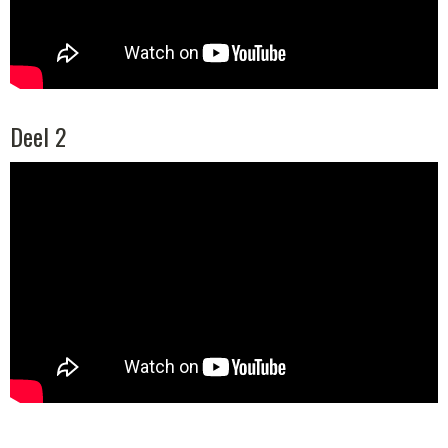
Deel 2