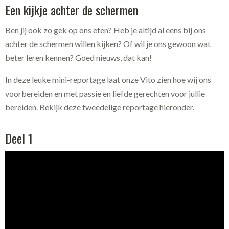
Een kijkje achter de schermen
Ben jij ook zo gek op ons eten? Heb je altijd al eens bij ons
achter de schermen willen kijken? Of wil je ons gewoon wat
beter leren kennen? Goed nieuws, dat kan!
In deze leuke mini-reportage laat onze Vito zien hoe wij ons
voorbereiden en met passie en liefde gerechten voor jullie
bereiden. Bekijk deze tweedelige reportage hieronder.
Deel 1